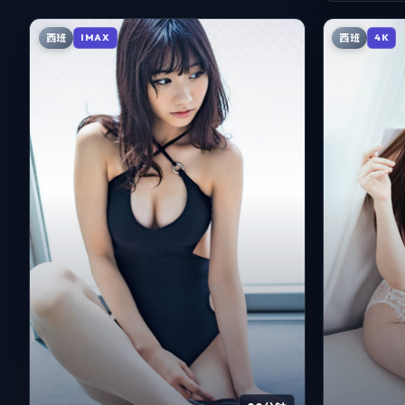
西班
西班
IMAX
4K