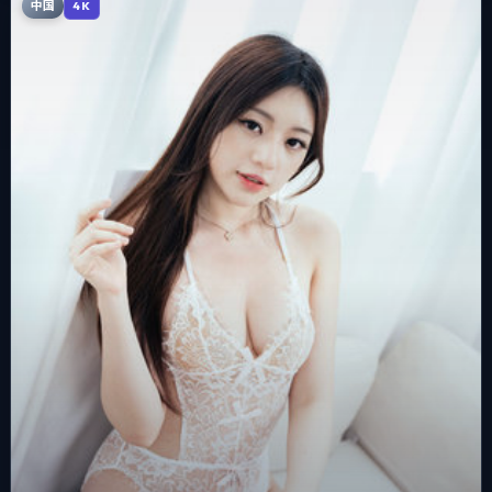
中国
4K