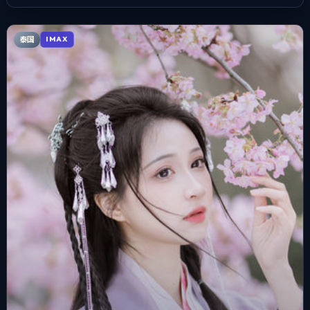
泰国
IMAX