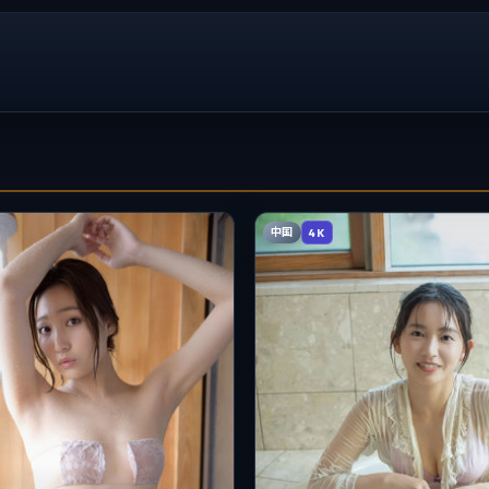
中国
4K