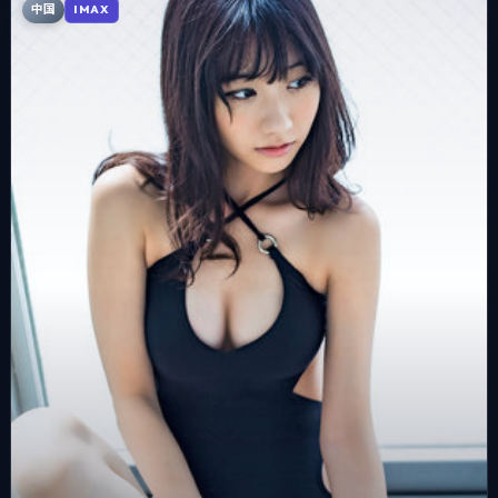
中国
IMAX