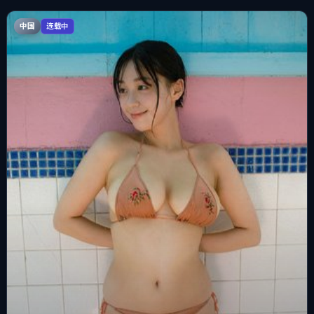
中国
连载中