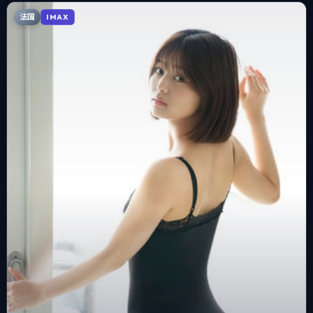
法国
IMAX